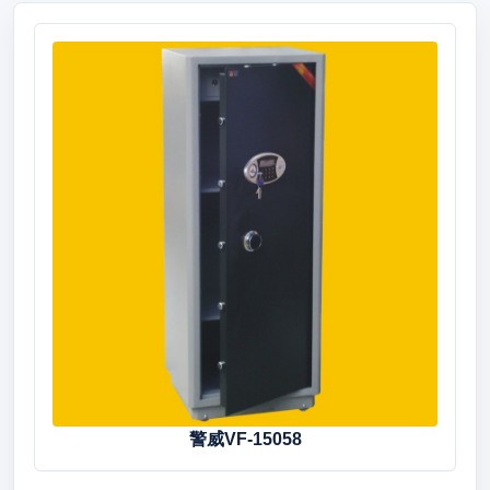
警威VF-15058