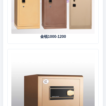
金锐1000-1200