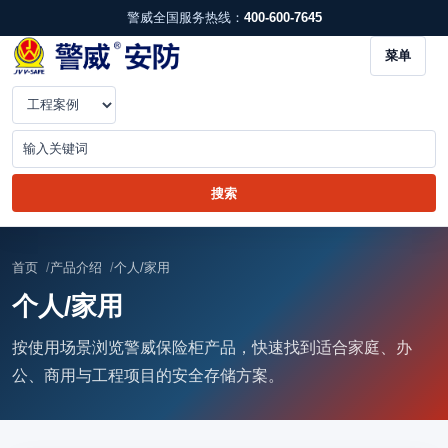
警威全国服务热线：
400-600-7645
菜单
首页
产品介绍
个人/家用
个人/家用
按使用场景浏览警威保险柜产品，快速找到适合家庭、办
公、商用与工程项目的安全存储方案。