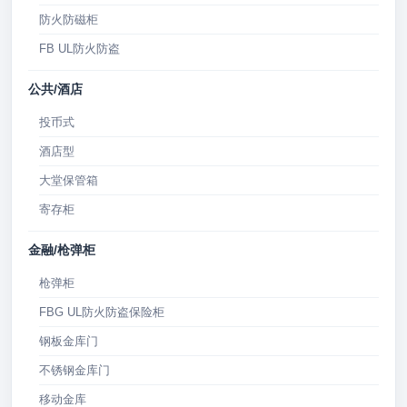
防火防磁柜
FB UL防火防盗
公共/酒店
投币式
酒店型
大堂保管箱
寄存柜
金融/枪弹柜
枪弹柜
FBG UL防火防盗保险柜
钢板金库门
不锈钢金库门
移动金库