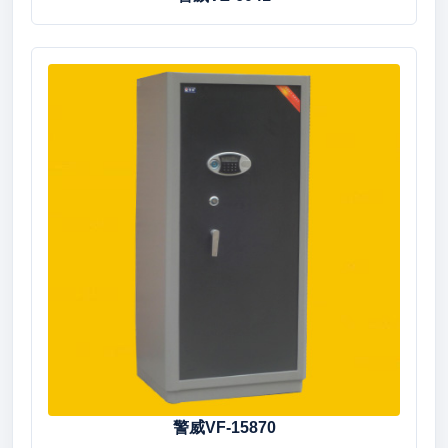
警威VF-15870