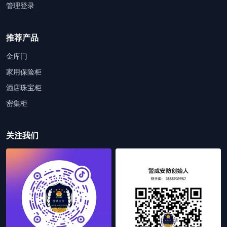
管理登录
推荐产品
金库门
家用保险柜
酒店珠宝柜
密集柜
关注我们