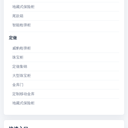
地藏式保险柜
尾款箱
智能枪弹柜
定做
威豹枪弹柜
珠宝柜
定做集锦
大型珠宝柜
金库门
定制移动金库
地藏式保险柜