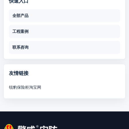
快速入口
全部产品
工程案例
联系咨询
友情链接
锐豹保险柜淘宝网