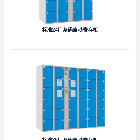
标准24门条码自动寄存柜
标准36门条码自动寄存柜