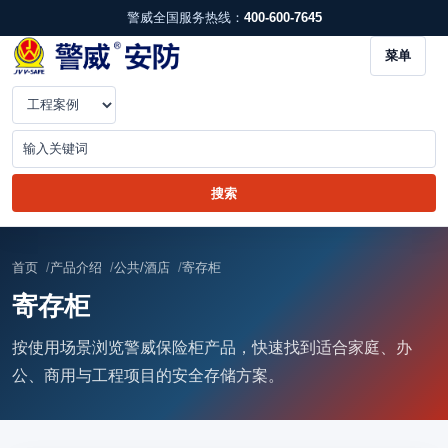
警威全国服务热线：
400-600-7645
菜单
首页
产品介绍
公共/酒店
寄存柜
寄存柜
按使用场景浏览警威保险柜产品，快速找到适合家庭、办
公、商用与工程项目的安全存储方案。