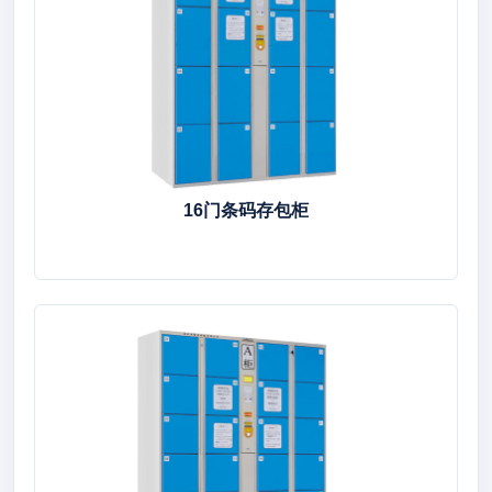
16门条码存包柜