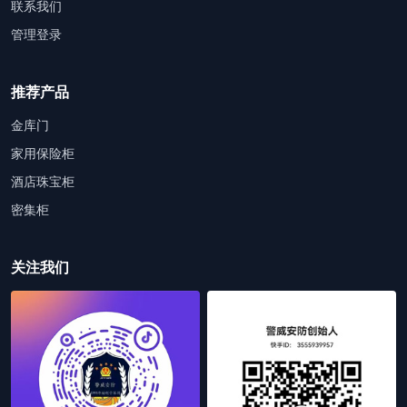
联系我们
管理登录
推荐产品
金库门
家用保险柜
酒店珠宝柜
密集柜
关注我们