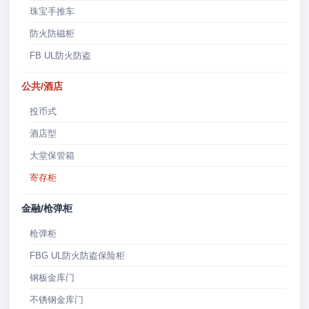
珠宝手推车
防火防磁柜
FB UL防火防盗
公共/酒店
投币式
酒店型
大堂保管箱
寄存柜
金融/枪弹柜
枪弹柜
FBG UL防火防盗保险柜
钢板金库门
不锈钢金库门