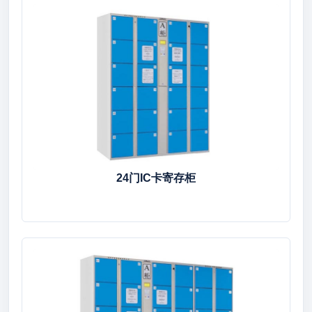
24门IC卡寄存柜