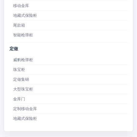
移动金库
地藏式保险柜
尾款箱
智能枪弹柜
定做
威豹枪弹柜
珠宝柜
定做集锦
大型珠宝柜
金库门
定制移动金库
地藏式保险柜