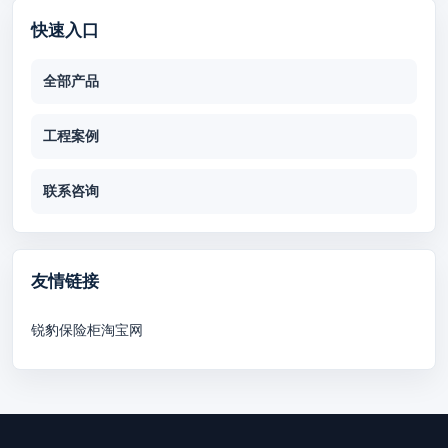
快速入口
全部产品
工程案例
联系咨询
友情链接
锐豹保险柜淘宝网