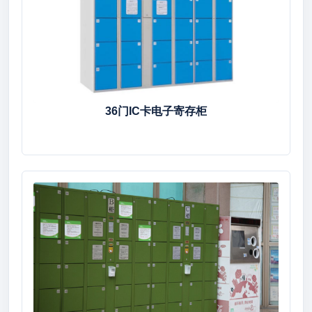
36门IC卡电子寄存柜