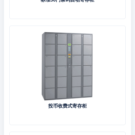
投币收费式寄存柜